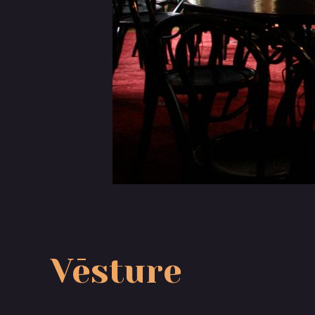
Vēsture