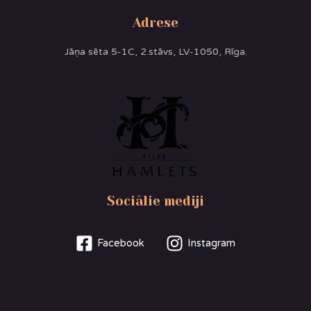
Adrese
Jāņa sēta 5-1C, 2.stāvs, LV-1050, Rīga.
Sociālie mediji
Facebook
Instagram